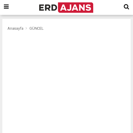
Anasayfa
GÜNCEL