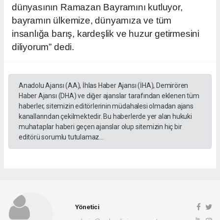
dünyasının Ramazan Bayramını kutluyor,
bayramın ülkemize, dünyamıza ve tüm
insanlığa barış, kardeşlik ve huzur getirmesini
diliyorum” dedi.
Anadolu Ajansı (AA), İhlas Haber Ajansı (İHA), Demirören
Haber Ajansı (DHA) ve diğer ajanslar tarafından eklenen tüm
haberler, sitemizin editörlerinin müdahalesi olmadan ajans
kanallarından çekilmektedir. Bu haberlerde yer alan hukuki
muhataplar haberi geçen ajanslar olup sitemizin hiç bir
editörü sorumlu tutulamaz...
Yönetici