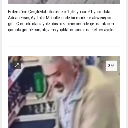
Erdemli’nin Çerçili Mahallesinde çiftçilik yapan 61 yaşındaki
Adnan Ersin, Aydınlar Mahallesi'nde bir markete alışveriş için
gitti. Çamurlu olan ayakkabısını kapının önünde çıkararak içeri
çorapla giren Ersin, alışveriş yaptıktan sonra marketten ayrıldı.
3
/6