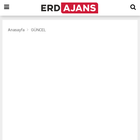
Anasayfa
GÜNCEL