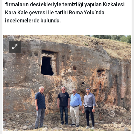
firmaların destekleriyle temizliği yapılan Kızkalesi
Kara Kale çevresi ile tarihi Roma Yolu’nda
incelemelerde bulundu.