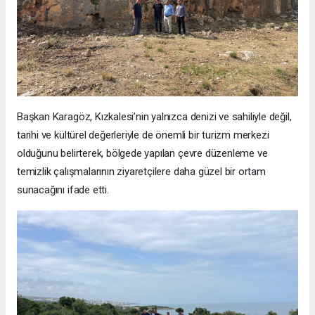
Başkan Karagöz, Kızkalesi’nin yalnızca denizi ve sahiliyle değil,
tarihi ve kültürel değerleriyle de önemli bir turizm merkezi
olduğunu belirterek, bölgede yapılan çevre düzenleme ve
temizlik çalışmalarının ziyaretçilere daha güzel bir ortam
sunacağını ifade etti.