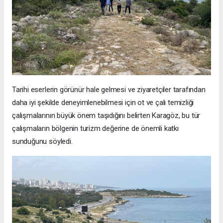
Tarihi eserlerin görünür hale gelmesi ve ziyaretçiler tarafından
daha iyi şekilde deneyimlenebilmesi için ot ve çalı temizliği
çalışmalarının büyük önem taşıdığını belirten Karagöz, bu tür
çalışmaların bölgenin turizm değerine de önemli katkı
sunduğunu söyledi.