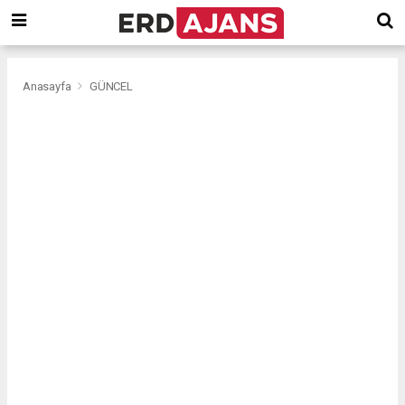
Anasayfa
GÜNCEL