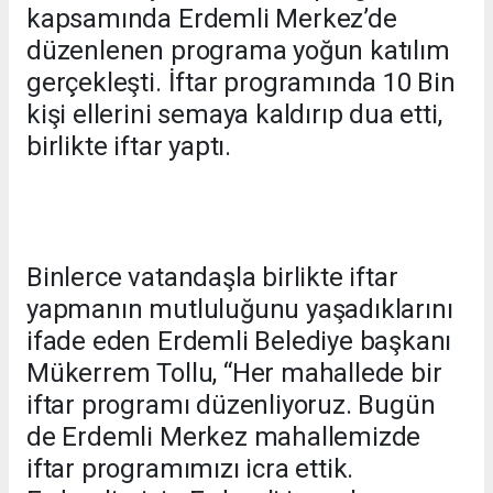
kapsamında Erdemli Merkez’de
düzenlenen programa yoğun katılım
gerçekleşti. İftar programında 10 Bin
kişi ellerini semaya kaldırıp dua etti,
birlikte iftar yaptı.
Binlerce vatandaşla birlikte iftar
yapmanın mutluluğunu yaşadıklarını
ifade eden Erdemli Belediye başkanı
Mükerrem Tollu, “Her mahallede bir
iftar programı düzenliyoruz. Bugün
de Erdemli Merkez mahallemizde
iftar programımızı icra ettik.