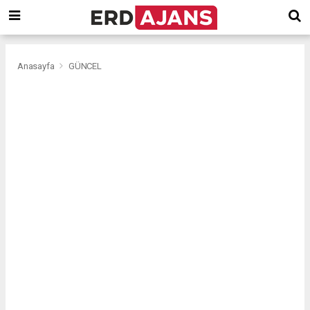
Anasayfa
GÜNCEL