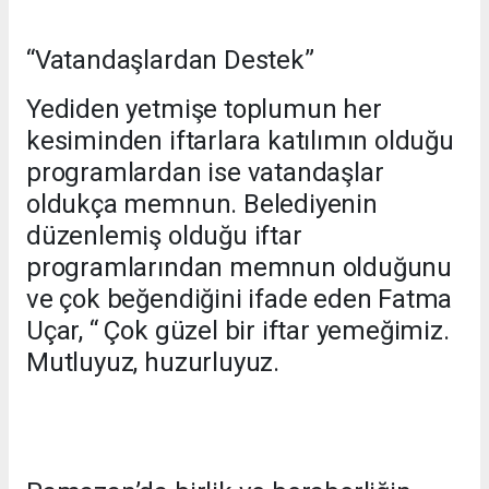
“Vatandaşlardan Destek”
Yediden yetmişe toplumun her
kesiminden iftarlara katılımın olduğu
programlardan ise vatandaşlar
oldukça memnun. Belediyenin
düzenlemiş olduğu iftar
programlarından memnun olduğunu
ve çok beğendiğini ifade eden Fatma
Uçar, “ Çok güzel bir iftar yemeğimiz.
Mutluyuz, huzurluyuz.