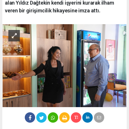
alan Yıldız Dağtekin kendi işyerini kurarak ilham
veren bir girişimcilik hikayesine imza attı.