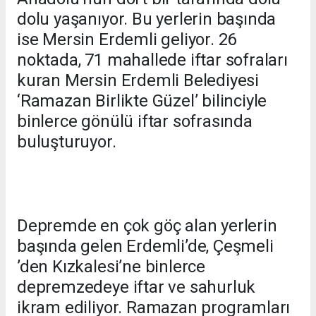
dolu yaşanıyor. Bu yerlerin başında
ise Mersin Erdemli geliyor. 26
noktada, 71 mahallede iftar sofraları
kuran Mersin Erdemli Belediyesi
‘Ramazan Birlikte Güzel’ bilinciyle
binlerce gönülü iftar sofrasında
buluşturuyor.
Depremde en çok göç alan yerlerin
başında gelen Erdemli’de, Çeşmeli
’den Kızkalesi’ne binlerce
depremzedeye iftar ve sahurluk
ikram ediliyor. Ramazan programları