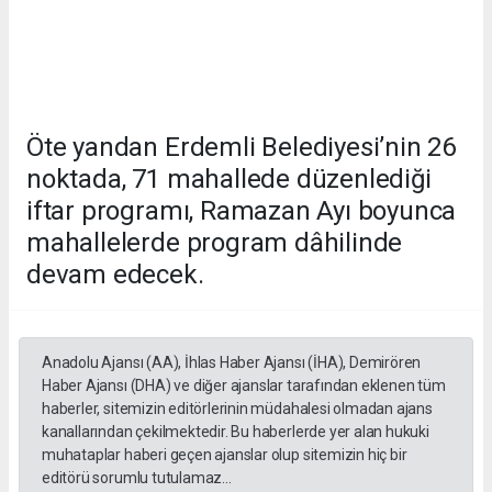
Öte yandan Erdemli Belediyesi’nin 26
noktada, 71 mahallede düzenlediği
iftar programı, Ramazan Ayı boyunca
mahallelerde program dâhilinde
devam edecek.
Anadolu Ajansı (AA), İhlas Haber Ajansı (İHA), Demirören
Haber Ajansı (DHA) ve diğer ajanslar tarafından eklenen tüm
haberler, sitemizin editörlerinin müdahalesi olmadan ajans
kanallarından çekilmektedir. Bu haberlerde yer alan hukuki
muhataplar haberi geçen ajanslar olup sitemizin hiç bir
editörü sorumlu tutulamaz...