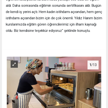
aldı. Daha sonrasında eğitimin sonunda sertifikasını aldı. Bugün
de kendi iş yerini açtı. Hem kadın istihdamı açısından, hem genç
istihdamı açısından bizim için de çok önemli. Yıldız Hanım bizim
kurslarımızda eğitim gören öğrencilerimiz için ilham kaynağı
oldu. Biz kendisine teşekkür ediyoruz" şeklinde konuştu.
1
/13