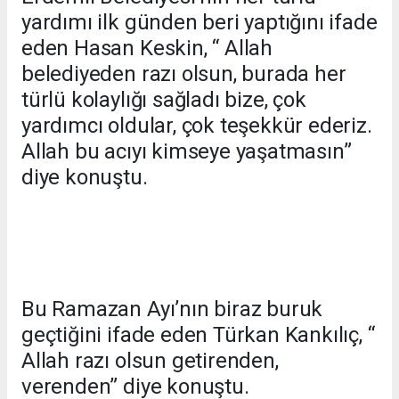
yardımı ilk günden beri yaptığını ifade
eden Hasan Keskin, “ Allah
belediyeden razı olsun, burada her
türlü kolaylığı sağladı bize, çok
yardımcı oldular, çok teşekkür ederiz.
Allah bu acıyı kimseye yaşatmasın”
diye konuştu.
Bu Ramazan Ayı’nın biraz buruk
geçtiğini ifade eden Türkan Kankılıç, “
Allah razı olsun getirenden,
verenden” diye konuştu.