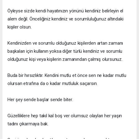
Öyleyse sizde kendi hayatınızın yönünü kendiniz belirleyin el
alem değil. Önceliğiniz kendiniz ve sorumluluğunuz altındaki
kişiler olsun.
Kendinizden ve sorumlu olduğunuz kişilerden artan zamanı
başkaları için kullanın yoksa diğer türlü kendiniz ve sorumlu
olduğunuz kişi veya kişilerin zamanından çalmış olursunuz.
Buda bir hırsızlıktır. Kendini mutlu et önce sen ne kadar mutlu
olursan etrafına da o kadar mutluluk saçarsın.
Her şey sende başlar sende biter.
Güzelliklere hep takıl kal boş ver olumsuz olayları her yaşın
tadını çıkarmaya bak.