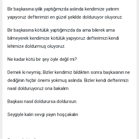
Bir başkasına iyilik yaptığımızda aslında kendimize yatırım
yapıyoruz defterimizi en güzel şekilde dolduruyor oluyoruz.
Bir başkasına kötülük yaptığımızda da ama bilerek ama
bilmeyerek kendimize kötülük yapıyoruz defterimizi kendi
lehimize doldurmuş oluyoruz.
Ne kadar kötü bir şey öyle değil mi?
Demek ki neymiş; Bizler kendimiz bildikten sonra başkasının ne
dediğinin hiçbir önemi yokmuş aslında. Bizler kendi defterimizi
nasıl dolduruyoruz ona bakalım.
Başkası nasıl doldurursa doldursun.
Seygiyle kalın sevgi yayın hoşçakalın